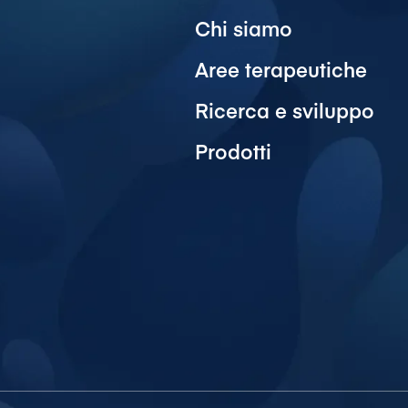
Chi siamo
Aree terapeutiche
Ricerca e sviluppo
Prodotti