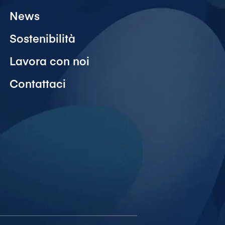
News
Sostenibilità
Lavora con noi
Contattaci