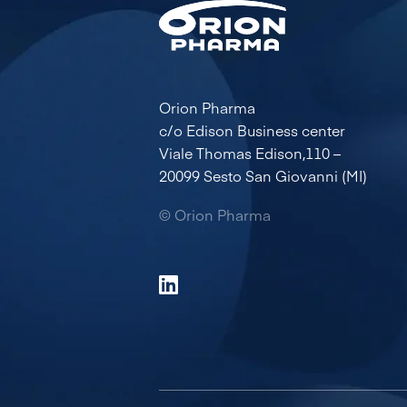
Orion Pharma
c/o Edison Business center
Viale Thomas Edison,110 –
20099 Sesto San Giovanni (MI)
© Orion Pharma