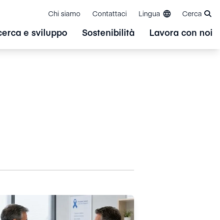
Chi siamo
Contattaci
Lingua
Cerca
cerca e sviluppo
Sostenibilità
Lavora con noi