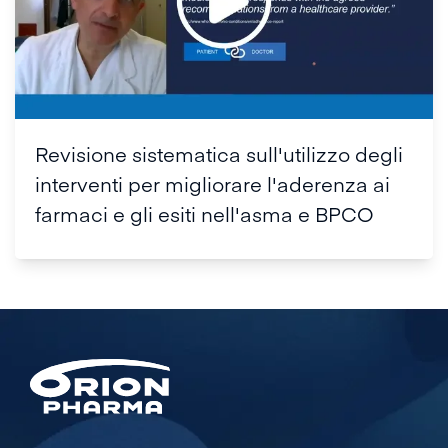
Revisione sistematica sull'utilizzo degli
interventi per migliorare l'aderenza ai
farmaci e gli esiti nell'asma e BPCO