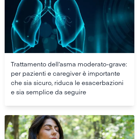
Trattamento dell’asma moderato-grave:
per pazienti e caregiver è importante
che sia sicuro, riduca le esacerbazioni
e sia semplice da seguire