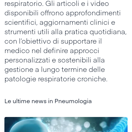
respiratorio. Gli articoli e i video
disponibili offrono approfondimenti
scientifici, aggiornamenti clinici e
strumenti utili alla pratica quotidiana,
con l’obiettivo di supportare il
medico nel definire approcci
personalizzati e sostenibili alla
gestione a lungo termine delle
patologie respiratorie croniche.
Le ultime news in Pneumologia