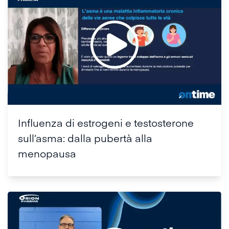
Influenza di estrogeni e testosterone
sull’asma: dalla pubertà alla
menopausa