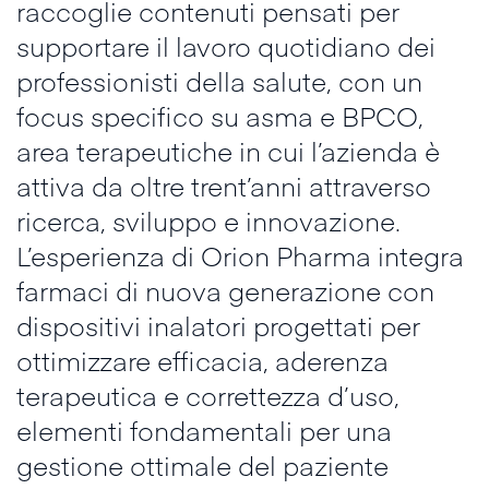
raccoglie contenuti pensati per
supportare il lavoro quotidiano dei
professionisti della salute, con un
focus specifico su asma e BPCO,
area terapeutiche in cui l’azienda è
attiva da oltre trent’anni attraverso
ricerca, sviluppo e innovazione.
L’esperienza di Orion Pharma integra
farmaci di nuova generazione con
dispositivi inalatori progettati per
ottimizzare efficacia, aderenza
terapeutica e correttezza d’uso,
elementi fondamentali per una
gestione ottimale del paziente