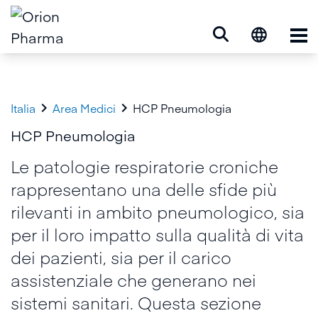
Op


Italia
Area Medici
HCP Pneumologia
HCP Pneumologia
Le patologie respiratorie croniche
rappresentano una delle sfide più
rilevanti in ambito pneumologico, sia
per il loro impatto sulla qualità di vita
dei pazienti, sia per il carico
assistenziale che generano nei
sistemi sanitari. Questa sezione