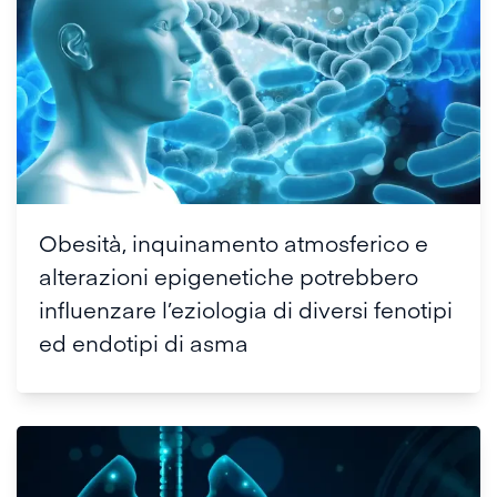
Obesità, inquinamento atmosferico e
alterazioni epigenetiche potrebbero
influenzare l’eziologia di diversi fenotipi
ed endotipi di asma