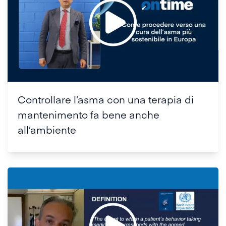
Controllare l’asma con una terapia di
mantenimento fa bene anche
all’ambiente