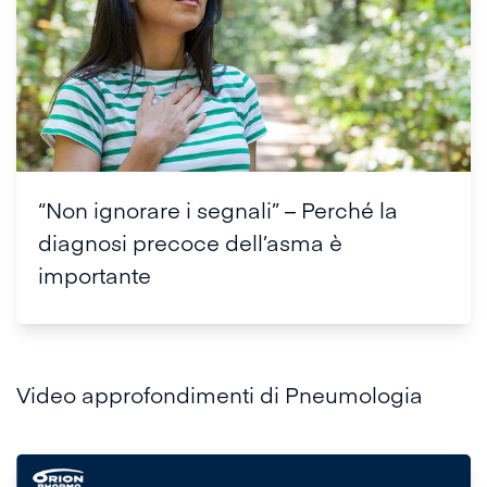
“Non ignorare i segnali” – Perché la
diagnosi precoce dell’asma è
importante
Video approfondimenti di Pneumologia