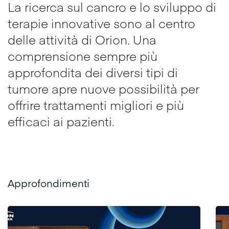
La ricerca sul cancro e lo sviluppo di
terapie innovative sono al centro
delle attività di Orion. Una
comprensione sempre più
approfondita dei diversi tipi di
tumore apre nuove possibilità per
offrire trattamenti migliori e più
efficaci ai pazienti.
Approfondimenti