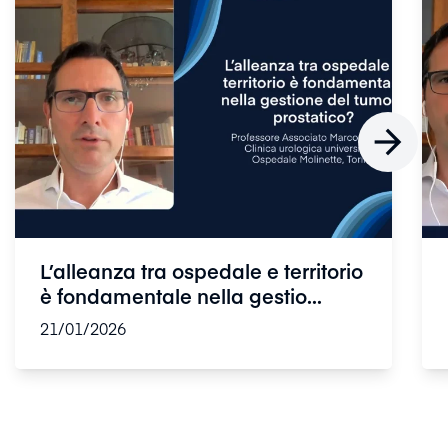

L’alleanza tra ospedale e territorio
è fondamentale nella gestio...
21/01/2026