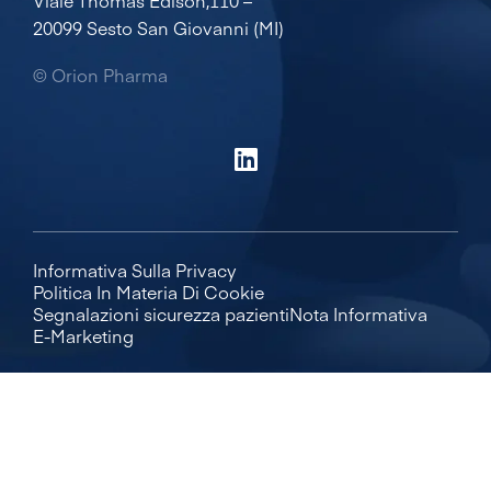
Viale Thomas Edison,110 –
20099 Sesto San Giovanni (MI)
© Orion Pharma
Informativa Sulla Privacy
Politica In Materia Di Cookie
Segnalazioni sicurezza pazienti
Nota Informativa
E-Marketing