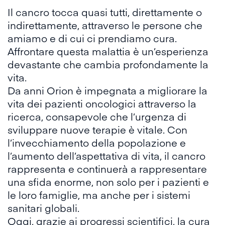
Il cancro tocca quasi tutti, direttamente o
indirettamente, attraverso le persone che
amiamo e di cui ci prendiamo cura.
Affrontare questa malattia è un’esperienza
devastante che cambia profondamente la
vita.
Da anni Orion è impegnata a migliorare la
vita dei pazienti oncologici attraverso la
ricerca, consapevole che l’urgenza di
sviluppare nuove terapie è vitale. Con
l’invecchiamento della popolazione e
l’aumento dell’aspettativa di vita, il cancro
rappresenta e continuerà a rappresentare
una sfida enorme, non solo per i pazienti e
le loro famiglie, ma anche per i sistemi
sanitari globali.
Oggi, grazie ai progressi scientifici, la cura