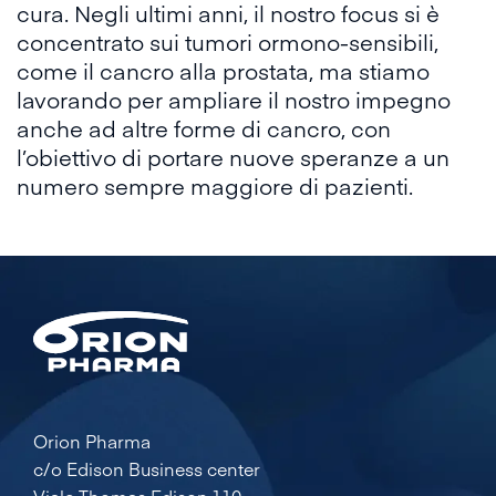
cura. Negli ultimi anni, il nostro focus si è
concentrato sui tumori ormono-sensibili,
come il cancro alla prostata, ma stiamo
lavorando per ampliare il nostro impegno
anche ad altre forme di cancro, con
l’obiettivo di portare nuove speranze a un
numero sempre maggiore di pazienti.
Orion Pharma
c/o Edison Business center