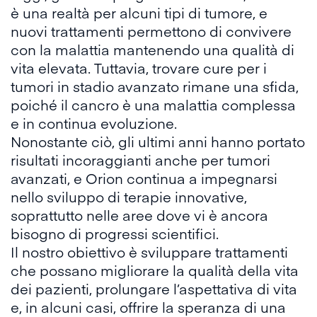
è una realtà per alcuni tipi di tumore, e
nuovi trattamenti permettono di convivere
con la malattia mantenendo una qualità di
vita elevata. Tuttavia, trovare cure per i
tumori in stadio avanzato rimane una sfida,
poiché il cancro è una malattia complessa
e in continua evoluzione.
Nonostante ciò, gli ultimi anni hanno portato
risultati incoraggianti anche per tumori
avanzati, e Orion continua a impegnarsi
nello sviluppo di terapie innovative,
soprattutto nelle aree dove vi è ancora
bisogno di progressi scientifici.
Il nostro obiettivo è sviluppare trattamenti
che possano migliorare la qualità della vita
dei pazienti, prolungare l’aspettativa di vita
e, in alcuni casi, offrire la speranza di una