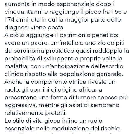
aumenta in modo esponenziale dopo i
cinquant’anni e raggiunge il picco fra i 65 e
i 74 anni, età in cui la maggior parte delle
diagnosi viene posta.
A ciò si aggiunge il patrimonio genetico:
avere un padre, un fratello o uno zio colpiti
da carcinoma prostatico quasi raddoppia la
probabilità di sviluppare a propria volta la
malattia, con un’anticipazione dell’esordio
clinico rispetto alla popolazione generale.
Anche la componente
etnica
riveste un
ruolo: gli uomini di origine africana
presentano una forma di tumore spesso più
aggressiva, mentre gli asiatici sembrano
relativamente protetti.
Lo stile di vita gioca infine un ruolo
essenziale nella modulazione del rischio.