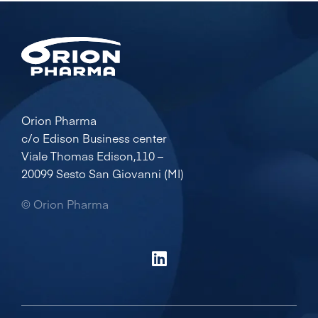
Orion Pharma
c/o Edison Business center
Viale Thomas Edison,110 –
20099 Sesto San Giovanni (MI)
© Orion Pharma