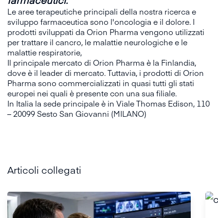
Le aree terapeutiche principali della nostra ricerca e
sviluppo farmaceutica sono l'oncologia e il dolore. I
prodotti sviluppati da Orion Pharma vengono utilizzati
per trattare il cancro, le malattie neurologiche e le
malattie respiratorie,
Il principale mercato di Orion Pharma è la Finlandia,
dove è il leader di mercato. Tuttavia, i prodotti di Orion
Pharma sono commercializzati in quasi tutti gli stati
europei nei quali è presente con una sua filiale.
In Italia la sede principale è in Viale Thomas Edison, 110
– 20099 Sesto San Giovanni (MILANO)
Articoli collegati