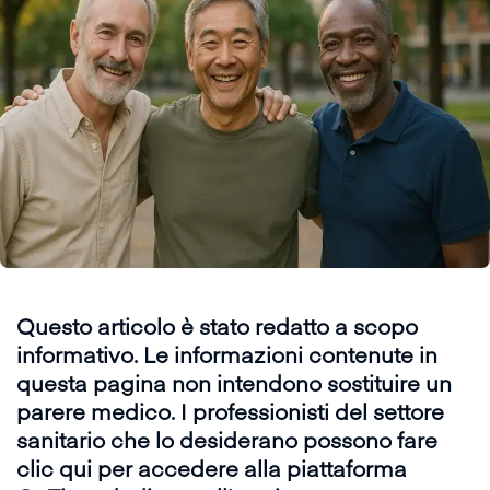
Questo articolo è stato redatto a scopo
informativo. Le informazioni contenute in
questa pagina non intendono sostituire un
parere medico. I professionisti del settore
sanitario che lo desiderano possono fare
clic qui per accedere alla piattaforma