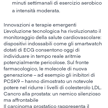
minuti settimanali di esercizio aerobico
a intensità moderata.
Innovazioni e terapie emergenti
L’evoluzione tecnologica ha rivoluzionato il
monitoraggio della salute cardiovascolare:
dispositivi indossabili come gli smartwatch
dotati di ECG consentono oggi di
individuare in tempo reale aritmie
potenzialmente pericolose. Sul fronte
farmacologico, le molecole di nuova
generazione – ad esempio gli inibitori di
PCSK9
– hanno dimostrato un notevole
potere nel ridurre i livelli di colesterolo LDL.
Cancro alla prostata: un nemico silenzioso
ma affrontabile
Il carcinoma prostatico rappresenta il