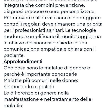
integrata che combini prevenzione,
diagnosi precoce e cure personalizzate.
Promuovere stili di vita sani e incoraggiare
controlli regolari deve rimanere una priorità
per i professionisti sanitari. Le tecnologie
moderne semplificano il monitoraggio, ma
la chiave del successo risiede in una
comunicazione empatica e chiara con il
paziente.
Approfondimenti
Che cosa sono le malattie di genere e
perché è importante conoscerle
Malattie più comuni nelle donne:
riconoscerle e gestirle
Le differenze di genere nella
manifestazione e nel trattamento delle
malattie