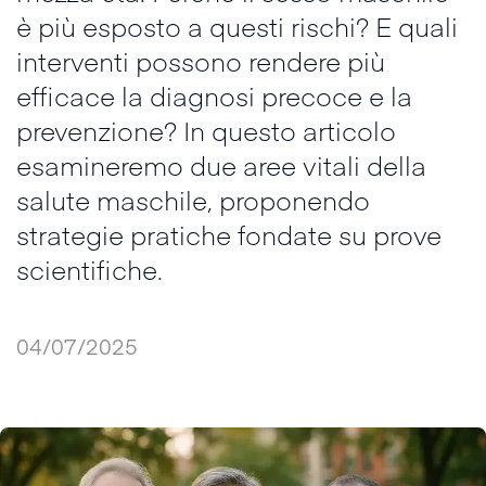
è più esposto a questi rischi? E quali
interventi possono rendere più
efficace la diagnosi precoce e la
prevenzione? In questo articolo
esamineremo due aree vitali della
salute maschile, proponendo
strategie pratiche fondate su prove
scientifiche.
04/07/2025