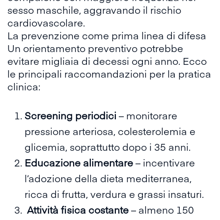
sesso maschile, aggravando il rischio
cardiovascolare.
La prevenzione come prima linea di difesa
Un orientamento preventivo potrebbe
evitare migliaia di decessi ogni anno. Ecco
le principali raccomandazioni per la pratica
clinica:
Screening periodici
– monitorare
pressione arteriosa, colesterolemia e
glicemia, soprattutto dopo i 35 anni.
Educazione alimentare
– incentivare
l’adozione della dieta mediterranea,
ricca di frutta, verdura e grassi insaturi.
Attività fisica costante
– almeno 150