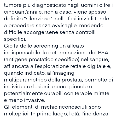
tumore più diagnosticato negli uomini oltre i
cinquant’anni e, non a caso, viene spesso
definito “silenzioso”: nelle fasi iniziali tende
a procedere senza avvisaglie, rendendo
difficile accorgersene senza controlli
specifici.
Ciò fa dello screening un alleato
indispensabile: la determinazione del PSA
(antigene prostatico specifico) nel sangue,
affiancata all’esplorazione rettale digitale e,
quando indicato, all’imaging
multiparametrico della prostata, permette di
individuare lesioni ancora piccole e
potenzialmente curabili con terapie mirate
e meno invasive.
Gli elementi di rischio riconosciuti sono
molteplici. In primo luogo, l’età: l’incidenza