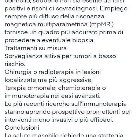
positivi e rischi di sovradiagnosi. L’impiego
sempre più diffuso della risonanza
magnetica multiparametrica (mpMRI)
fornisce un quadro più accurato prima di
procedere a eventuale biopsia.
Trattamenti su misura
Sorveglianza attiva per tumori a basso
rischio.
Chirurgia o radioterapia in lesioni
localizzate ma più aggressive.
Terapia ormonale, chemioterapia o
immunoterapia nei casi avanzati.
Le più recenti ricerche sull’immunoterapia
stanno aprendo prospettive promettenti per
interventi meno invasivi e più efficaci.
Conclusioni
La salute maschile richiede una strategia