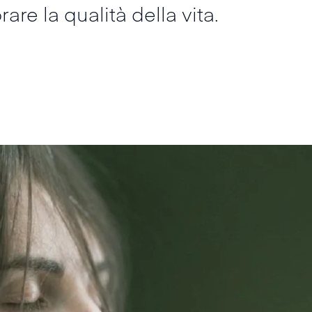
rare la qualità della vita.