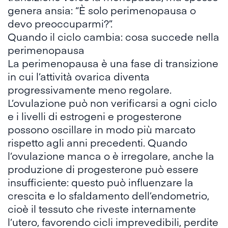
genera ansia: “È solo perimenopausa o
devo preoccuparmi?”.
Quando il ciclo cambia: cosa succede nella
perimenopausa
La perimenopausa è una fase di transizione
in cui l’attività ovarica diventa
progressivamente meno regolare.
L’ovulazione può non verificarsi a ogni ciclo
e i livelli di estrogeni e progesterone
possono oscillare in modo più marcato
rispetto agli anni precedenti. Quando
l’ovulazione manca o è irregolare, anche la
produzione di progesterone può essere
insufficiente: questo può
influenzare la
crescita e lo sfaldamento dell’endometrio
,
cioè il tessuto che riveste internamente
l’utero, favorendo cicli imprevedibili, perdite