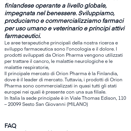
finlandese operante a livello globale,
impegnata nel benessere. Sviluppiamo,
produciamo e commercializziamo farmaci
per uso umano e veterinario e principi attivi
farmaceutici.
Le aree terapeutiche principali della nostra ricerca e
sviluppo farmaceutica sono l'oncologia e il dolore. I
prodotti sviluppati da Orion Pharma vengono utilizzati
per trattare il cancro, le malattie neurologiche e le
malattie respiratorie,
Il principale mercato di Orion Pharma è la Finlandia,
dove è il leader di mercato. Tuttavia, i prodotti di Orion
Pharma sono commercializzati in quasi tutti gli stati
europei nei quali è presente con una sua filiale.
In Italia la sede principale è in Viale Thomas Edison, 110
– 20099 Sesto San Giovanni (MILANO)
FAQ