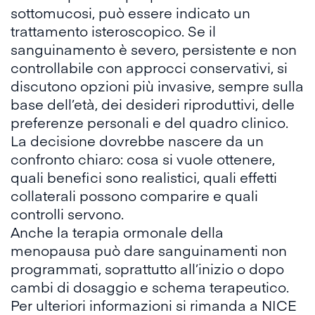
sottomucosi, può essere indicato un
trattamento isteroscopico. Se il
sanguinamento è severo, persistente e non
controllabile con approcci conservativi, si
discutono opzioni più invasive, sempre sulla
base dell’età, dei desideri riproduttivi, delle
preferenze personali e del quadro clinico.
La decisione dovrebbe nascere da un
confronto chiaro: cosa si vuole ottenere,
quali benefici sono realistici, quali effetti
collaterali possono comparire e quali
controlli servono.
Anche la terapia ormonale della
menopausa può dare sanguinamenti non
programmati, soprattutto all’inizio o dopo
cambi di dosaggio e schema terapeutico.
Per ulteriori informazioni si rimanda a
NICE