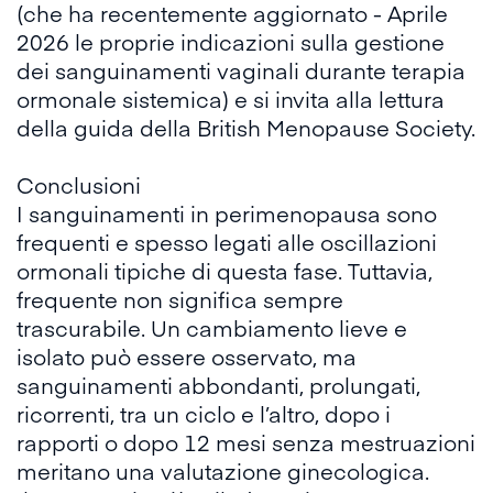
(che ha recentemente aggiornato - Aprile
2026 le proprie indicazioni sulla gestione
dei sanguinamenti vaginali durante terapia
ormonale sistemica) e si invita alla lettura
della
guida
della British Menopause Society.
Conclusioni
I sanguinamenti in perimenopausa sono
frequenti e spesso legati alle oscillazioni
ormonali tipiche di questa fase. Tuttavia,
frequente non significa sempre
trascurabile. Un cambiamento lieve e
isolato può essere osservato, ma
sanguinamenti abbondanti, prolungati,
ricorrenti, tra un ciclo e l’altro, dopo i
rapporti o dopo 12 mesi senza mestruazioni
meritano una valutazione ginecologica.