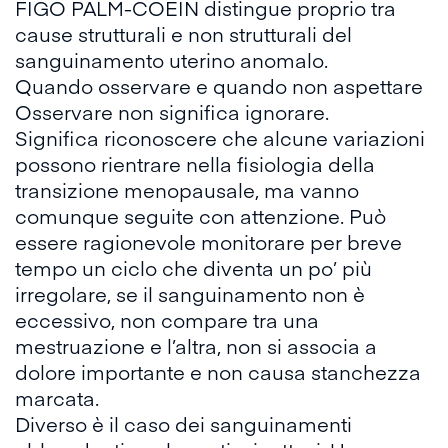
FIGO PALM-COEIN
distingue proprio tra
cause strutturali e non strutturali del
sanguinamento uterino anomalo.
Quando osservare e quando non aspettare
Osservare non significa ignorare.
Significa riconoscere che alcune variazioni
possono rientrare nella fisiologia della
transizione menopausale, ma vanno
comunque seguite con attenzione. Può
essere ragionevole monitorare per breve
tempo un ciclo che diventa un po’ più
irregolare, se il sanguinamento non è
eccessivo, non compare tra una
mestruazione e l’altra, non si associa a
dolore importante e non causa stanchezza
marcata.
Diverso è il caso dei sanguinamenti