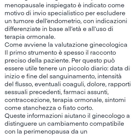
menopausale inspiegato è indicato come
motivo di invio specialistico per escludere
un tumore dell’endometrio, con indicazioni
differenziate in base all’età e all’uso di
terapia ormonale.
Come avviene la valutazione ginecologica
Il primo strumento è spesso il racconto
preciso della paziente. Per questo può
essere utile tenere un piccolo diario: data di
inizio e fine del sanguinamento, intensità
del flusso, eventuali coaguli, dolore, rapporti
sessuali precedenti, farmaci assunti,
contraccezione, terapia ormonale, sintomi
come stanchezza o fiato corto.
Queste informazioni aiutano il ginecologo a
distinguere un cambiamento compatibile
con la perimenopausa da un