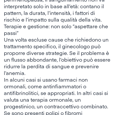
interpretato solo in base all’età: contano il
pattern, la durata, l’intensità, i fattori di
rischio e l’impatto sulla qualità della vita.
Terapie e gestione: non solo “aspettare che
passi”
Una volta escluse cause che richiedono un
trattamento specifico, il ginecologo può
proporre diverse strategie. Se il problema è
un flusso abbondante, l’obiettivo può essere
ridurre la perdita di sangue e prevenire
l’anemia.
In alcuni casi si usano farmaci non
ormonali, come antinfiammatori o
antifibrinolitici, se appropriati. In altri casi si
valuta una terapia ormonale, un
progestinico, un contraccettivo combinato.
Se sono presenti polipi o fibromi