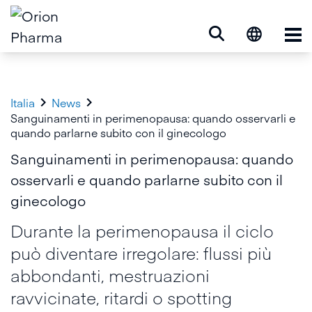
Op


Italia
News
Sanguinamenti in perimenopausa: quando osservarli e
quando parlarne subito con il ginecologo
Sanguinamenti in perimenopausa: quando
osservarli e quando parlarne subito con il
ginecologo
Durante la perimenopausa il ciclo
può diventare irregolare: flussi più
abbondanti, mestruazioni
ravvicinate, ritardi o spotting