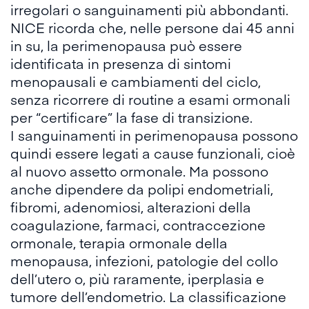
irregolari o
sanguinamenti più abbondanti
.
NICE
ricorda che, nelle persone dai 45 anni
in su, la perimenopausa può essere
identificata in presenza di sintomi
menopausali e cambiamenti del ciclo,
senza ricorrere di routine a esami ormonali
per “certificare” la fase di transizione.
I sanguinamenti in perimenopausa possono
quindi essere legati a cause funzionali, cioè
al nuovo assetto ormonale. Ma possono
anche dipendere da polipi endometriali,
fibromi, adenomiosi, alterazioni della
coagulazione, farmaci, contraccezione
ormonale, terapia ormonale della
menopausa, infezioni, patologie del collo
dell’utero o, più raramente, iperplasia e
tumore dell’endometrio. La classificazione