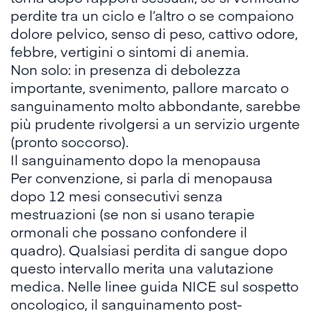
perdite tra un ciclo e l’altro o se compaiono
dolore pelvico, senso di peso, cattivo odore,
febbre, vertigini o sintomi di anemia.
Non solo: in presenza di debolezza
importante, svenimento, pallore marcato o
sanguinamento molto abbondante, sarebbe
più prudente rivolgersi a un servizio urgente
(pronto soccorso).
Il sanguinamento dopo la menopausa
Per convenzione, si parla di menopausa
dopo 12 mesi consecutivi senza
mestruazioni (se non si usano terapie
ormonali che possano confondere il
quadro). Qualsiasi perdita di sangue dopo
questo intervallo merita una valutazione
medica. Nelle
linee guida NICE
sul sospetto
oncologico, il sanguinamento post-