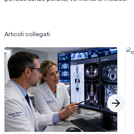
Articoli collegati
