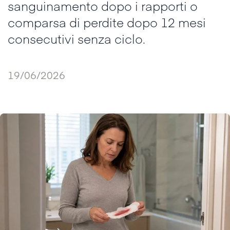
sanguinamento dopo i rapporti o
comparsa di perdite dopo 12 mesi
consecutivi senza ciclo.
19/06/2026