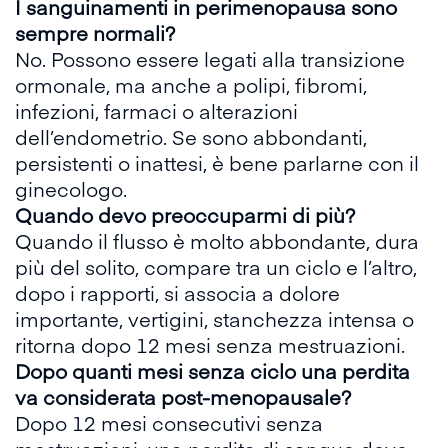
I sanguinamenti in perimenopausa sono
sempre normali?
No. Possono essere legati alla transizione
ormonale, ma anche a polipi, fibromi,
infezioni, farmaci o alterazioni
dell’endometrio. Se sono abbondanti,
persistenti o inattesi, è bene parlarne con il
ginecologo.
Quando devo preoccuparmi di più?
Quando il flusso è molto abbondante, dura
più del solito, compare tra un ciclo e l’altro,
dopo i rapporti, si associa a dolore
importante, vertigini, stanchezza intensa o
ritorna dopo 12 mesi senza mestruazioni.
Dopo quanti mesi senza ciclo una perdita
va considerata post-menopausale?
Dopo 12 mesi consecutivi senza