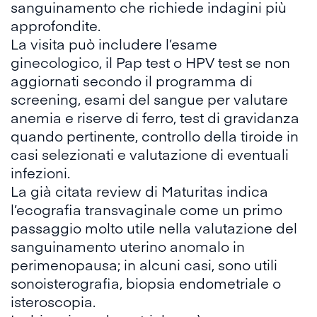
sanguinamento che richiede indagini più
approfondite.
La visita può includere l’esame
ginecologico, il Pap test o HPV test se non
aggiornati secondo il programma di
screening, esami del sangue per valutare
anemia e riserve di ferro, test di gravidanza
quando pertinente, controllo della tiroide in
casi selezionati e valutazione di eventuali
infezioni.
La già citata review di Maturitas indica
l’ecografia transvaginale come un primo
passaggio molto utile nella valutazione del
sanguinamento uterino anomalo in
perimenopausa; in alcuni casi, sono utili
sonoisterografia, biopsia endometriale o
isteroscopia.