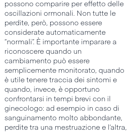
possono comparire per effetto delle
oscillazioni ormonali. Non tutte le
perdite, però, possono essere
considerate automaticamente
“normali”. È importante imparare a
riconoscere quando un
cambiamento può essere
semplicemente monitorato, quando
è utile tenere traccia dei sintomi e
quando, invece, è opportuno
confrontarsi in tempi brevi con il
ginecologo: ad esempio in caso di
sanguinamento molto abbondante,
perdite tra una mestruazione e l’altra,