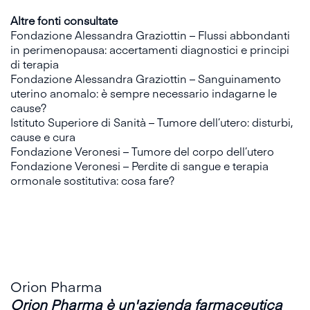
Altre fonti consultate
Fondazione Alessandra Graziottin – Flussi abbondanti
in perimenopausa: accertamenti diagnostici e principi
di terapia
Fondazione Alessandra Graziottin – Sanguinamento
uterino anomalo: è sempre necessario indagarne le
cause?
Istituto Superiore di Sanità – Tumore dell’utero: disturbi,
cause e cura
Fondazione Veronesi – Tumore del corpo dell’utero
Fondazione Veronesi – Perdite di sangue e terapia
ormonale sostitutiva: cosa fare?
Orion Pharma
Orion Pharma è un'azienda farmaceutica