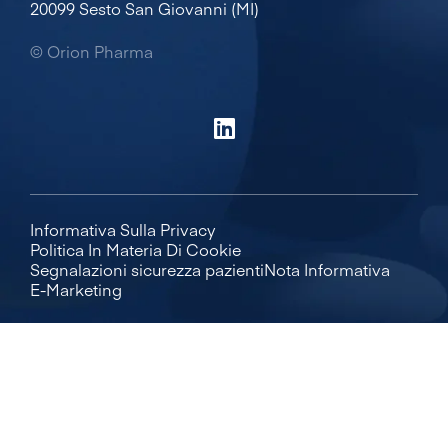
20099 Sesto San Giovanni (MI)
© Orion Pharma
Informativa Sulla Privacy
Politica In Materia Di Cookie
Segnalazioni sicurezza pazienti
Nota Informativa
E-Marketing