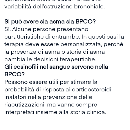
variabilità dell’ostruzione bronchiale.
Si può avere sia asma sia BPCO?
Sì. Alcune persone presentano
caratteristiche di entrambe. In questi casi la
terapia deve essere personalizzata, perché
la presenza di asma o storia di asma
cambia le decisioni terapeutiche.
Gli eosinofili nel sangue servono nella
BPCO?
Possono essere utili per stimare la
probabilità di risposta ai corticosteroidi
inalatori nella prevenzione delle
riacutizzazioni, ma vanno sempre
interpretati insieme alla storia clinica.