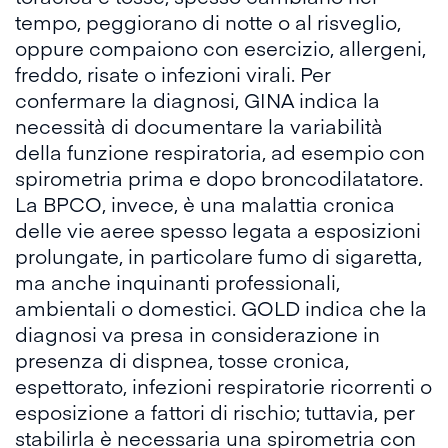
tempo, peggiorano di notte o al risveglio,
oppure compaiono con esercizio, allergeni,
freddo, risate o infezioni virali. Per
confermare la diagnosi, GINA indica la
necessità di documentare la variabilità
della funzione respiratoria, ad esempio con
spirometria prima e dopo broncodilatatore.
La BPCO, invece, è una
malattia cronica
delle vie aeree
spesso legata a esposizioni
prolungate, in particolare fumo di sigaretta,
ma anche inquinanti professionali,
ambientali o domestici. GOLD indica che la
diagnosi va presa in considerazione in
presenza di dispnea, tosse cronica,
espettorato, infezioni respiratorie ricorrenti o
esposizione a fattori di rischio; tuttavia, per
stabilirla è necessaria una spirometria con