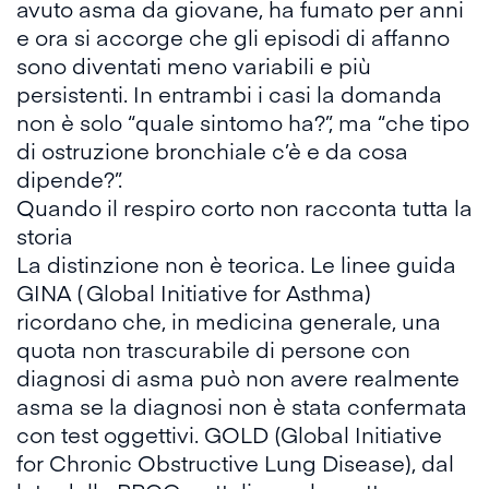
avuto asma da giovane, ha fumato per anni
e ora si accorge che gli episodi di affanno
sono diventati meno variabili e più
persistenti. In entrambi i casi la domanda
non è solo “quale sintomo ha?”, ma “che tipo
di ostruzione bronchiale c’è e da cosa
dipende?”.
Quando il respiro corto non racconta tutta la
storia
La distinzione non è teorica. Le linee guida
GINA
( Global Initiative for Asthma)
ricordano che, in medicina generale, una
quota non trascurabile di persone con
diagnosi di asma può non avere realmente
asma se la diagnosi non è stata confermata
con test oggettivi.
GOLD
(Global Initiative
for Chronic Obstructive Lung Disease), dal