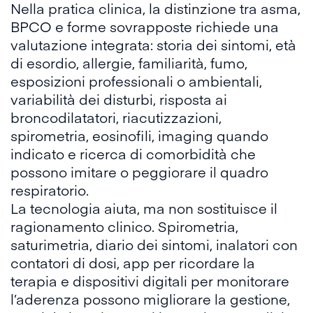
Nella pratica clinica, la distinzione tra asma,
BPCO e forme sovrapposte richiede una
valutazione integrata: storia dei sintomi, età
di esordio, allergie, familiarità, fumo,
esposizioni professionali o ambientali,
variabilità dei disturbi, risposta ai
broncodilatatori, riacutizzazioni,
spirometria, eosinofili, imaging quando
indicato e ricerca di comorbidità che
possono imitare o peggiorare il quadro
respiratorio.
La tecnologia aiuta, ma non sostituisce il
ragionamento clinico. Spirometria,
saturimetria, diario dei sintomi, inalatori con
contatori di dosi, app per ricordare la
terapia e dispositivi digitali per monitorare
l’aderenza possono migliorare la gestione,