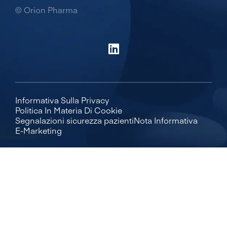
© Orion Pharma
Informativa Sulla Privacy
Politica In Materia Di Cookie
Segnalazioni sicurezza pazienti
Nota Informativa
E-Marketing