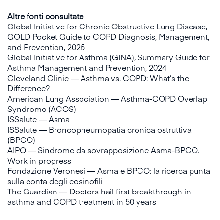
Altre fonti consultate
Global Initiative for Chronic Obstructive Lung Disease,
GOLD Pocket Guide to COPD Diagnosis, Management,
and Prevention, 2025
Global Initiative for Asthma (GINA), Summary Guide for
Asthma Management and Prevention, 2024
Cleveland Clinic — Asthma vs. COPD: What’s the
Difference?
American Lung Association — Asthma-COPD Overlap
Syndrome (ACOS)
ISSalute — Asma
ISSalute — Broncopneumopatia cronica ostruttiva
(BPCO)
AIPO — Sindrome da sovrapposizione Asma-BPCO.
Work in progress
Fondazione Veronesi — Asma e BPCO: la ricerca punta
sulla conta degli eosinofili
The Guardian — Doctors hail first breakthrough in
asthma and COPD treatment in 50 years