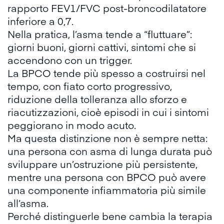
rapporto FEV1/FVC post-broncodilatatore
inferiore a 0,7.
Nella pratica, l’asma tende a “fluttuare”:
giorni buoni, giorni cattivi, sintomi che si
accendono con un trigger.
La BPCO tende più spesso a costruirsi nel
tempo, con fiato corto progressivo,
riduzione della tolleranza allo sforzo e
riacutizzazioni, cioè episodi in cui i sintomi
peggiorano in modo acuto.
Ma questa distinzione non è sempre netta:
una persona con asma di lunga durata può
sviluppare un’ostruzione più persistente,
mentre una persona con BPCO può avere
una componente infiammatoria più simile
all’asma.
Perché distinguerle bene cambia la terapia