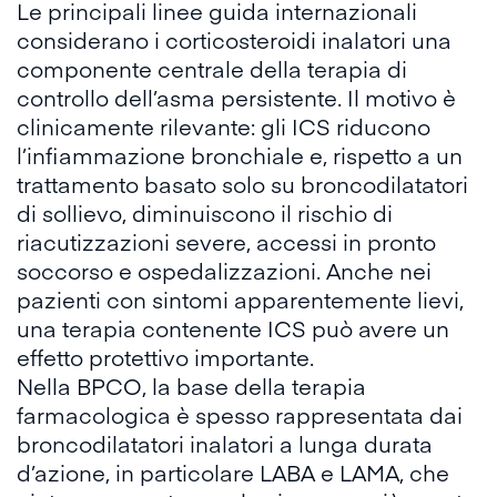
Le
principali linee guida internazionali
considerano i corticosteroidi inalatori una
componente centrale della terapia di
controllo dell’asma persistente. Il motivo è
clinicamente rilevante: gli ICS riducono
l’infiammazione bronchiale e, rispetto a un
trattamento basato solo su broncodilatatori
di sollievo, diminuiscono il rischio di
riacutizzazioni severe, accessi in pronto
soccorso e ospedalizzazioni. Anche nei
pazienti con sintomi apparentemente lievi,
una terapia contenente ICS può avere un
effetto protettivo importante.
Nella BPCO, la base della terapia
farmacologica è spesso rappresentata dai
broncodilatatori inalatori a lunga durata
d’azione
, in particolare LABA e LAMA, che