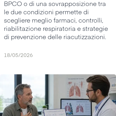
BPCO o di una sovrapposizione tra
le due condizioni permette di
scegliere meglio farmaci, controlli,
riabilitazione respiratoria e strategie
di prevenzione delle riacutizzazioni.
18/05/2026