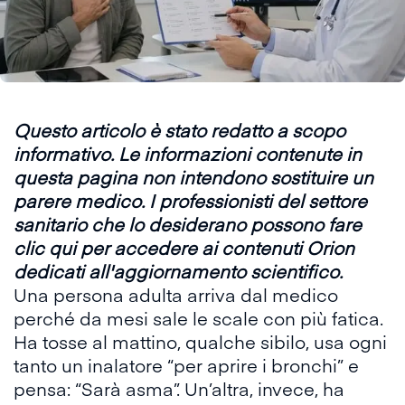
Questo articolo è stato redatto a scopo
informativo. Le informazioni contenute in
questa pagina non intendono sostituire un
parere medico. I professionisti del settore
sanitario che lo desiderano possono fare
clic qui
per accedere ai contenuti Orion
dedicati all'aggiornamento scientifico.
Una persona adulta arriva dal medico
perché da mesi sale le scale con più fatica.
Ha tosse al mattino, qualche sibilo, usa ogni
tanto un inalatore “per aprire i bronchi” e
pensa: “Sarà asma”. Un’altra, invece, ha