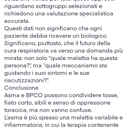
riguardano sottogruppi selezionati e
richiedono una valutazione specialistica
accurata.
Questi dati non significano che ogni
paziente debba ricevere un biologico.
Significano, piuttosto, che il futuro della
cura respiratoria va verso una domanda più
mirata: non solo “quale malattia ha questa
persona?”, ma “quale meccanismo sta
guidando i suoi sintomi e le sue
riacutizzazioni?”.
Conclusione
Asma e BPCO possono condividere tosse,
fiato corto, sibili e senso di oppressione
toracica, ma non vanno confuse.
L’asma è più spesso una malattia variabile e
infiammatoria, in cui la terapia contenente