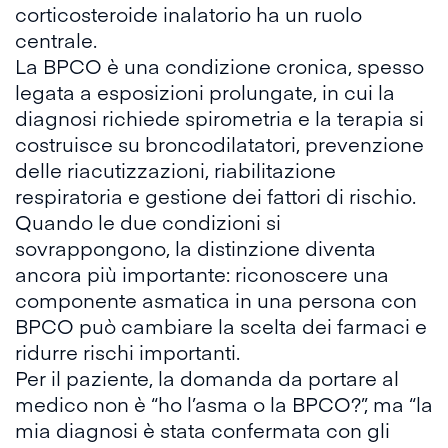
corticosteroide inalatorio ha un ruolo
centrale.
La BPCO è una condizione cronica, spesso
legata a esposizioni prolungate, in cui la
diagnosi richiede spirometria e la terapia si
costruisce su broncodilatatori, prevenzione
delle riacutizzazioni, riabilitazione
respiratoria e gestione dei fattori di rischio.
Quando le due condizioni si
sovrappongono, la distinzione diventa
ancora più importante: riconoscere una
componente asmatica in una persona con
BPCO può cambiare la scelta dei farmaci e
ridurre rischi importanti.
Per il paziente, la domanda da portare al
medico non è “ho l’asma o la BPCO?”, ma “la
mia diagnosi è stata confermata con gli