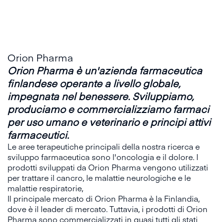
Orion Pharma
Orion Pharma è un'azienda farmaceutica
finlandese operante a livello globale,
impegnata nel benessere. Sviluppiamo,
produciamo e commercializziamo farmaci
per uso umano e veterinario e principi attivi
farmaceutici.
Le aree terapeutiche principali della nostra ricerca e
sviluppo farmaceutica sono l'oncologia e il dolore. I
prodotti sviluppati da Orion Pharma vengono utilizzati
per trattare il cancro, le malattie neurologiche e le
malattie respiratorie,
Il principale mercato di Orion Pharma è la Finlandia,
dove è il leader di mercato. Tuttavia, i prodotti di Orion
Pharma sono commercializzati in quasi tutti gli stati