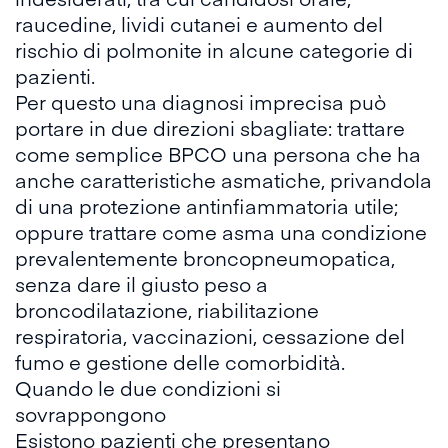
raucedine, lividi cutanei e aumento del
rischio di polmonite in alcune categorie di
pazienti.
Per questo una diagnosi imprecisa può
portare in due direzioni sbagliate: trattare
come semplice BPCO una persona che ha
anche caratteristiche asmatiche, privandola
di una protezione antinfiammatoria utile;
oppure trattare come asma una condizione
prevalentemente broncopneumopatica,
senza dare il giusto peso a
broncodilatazione, riabilitazione
respiratoria, vaccinazioni, cessazione del
fumo e gestione delle comorbidità.
Quando le due condizioni si
sovrappongono
Esistono pazienti che presentano