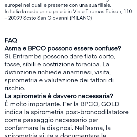
europei nei quali è presente con una sua filiale.
In Italia la sede principale è in Viale Thomas Edison, 110
– 20099 Sesto San Giovanni (MILANO)
FAQ
Asma e BPCO possono essere confuse?
Sì. Entrambe possono dare fiato corto,
tosse, sibili e costrizione toracica. La
distinzione richiede anamnesi, visita,
spirometria e valutazione dei fattori di
rischio.
La spirometria è davvero necessaria?
È molto importante. Per la BPCO, GOLD
indica la spirometria post-broncodilatatore
come passaggio necessario per
confermare la diagnosi. Nell’asma, la
spirometria aiuta a documentare la