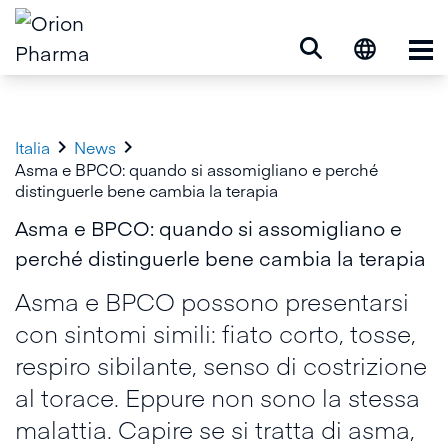
Op


Italia
News
Asma e BPCO: quando si assomigliano e perché
distinguerle bene cambia la terapia
Asma e BPCO: quando si assomigliano e
perché distinguerle bene cambia la terapia
Asma e BPCO possono presentarsi
con sintomi simili: fiato corto, tosse,
respiro sibilante, senso di costrizione
al torace. Eppure non sono la stessa
malattia. Capire se si tratta di asma,