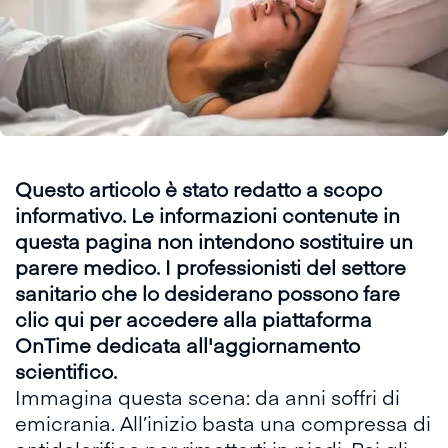
Questo articolo è stato redatto a scopo
informativo. Le informazioni contenute in
questa pagina non intendono sostituire un
parere medico. I professionisti del settore
sanitario che lo desiderano possono fare
clic qui
per accedere alla piattaforma
OnTime
dedicata all'aggiornamento
scientifico.
Immagina questa scena: da anni soffri di
emicrania. All’inizio basta una compressa di