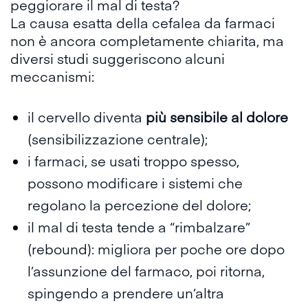
peggiorare il mal di testa?
La causa esatta della cefalea da farmaci
non è ancora completamente chiarita, ma
diversi
studi
suggeriscono alcuni
meccanismi:
il cervello diventa
più sensibile al dolore
(sensibilizzazione centrale);
i farmaci, se usati troppo spesso,
possono modificare i sistemi che
regolano la percezione del dolore;
il mal di testa tende a “rimbalzare”
(rebound): migliora per poche ore dopo
l’assunzione del farmaco, poi ritorna,
spingendo a prendere un’altra