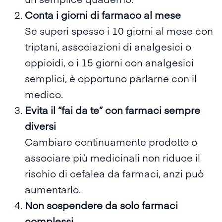
Conta i giorni di farmaco al mese
Se superi spesso i 10 giorni al mese con
triptani, associazioni di analgesici o
oppioidi, o i 15 giorni con analgesici
semplici, è opportuno parlarne con il
medico.
Evita il “fai da te” con farmaci sempre
diversi
Cambiare continuamente prodotto o
associare più medicinali non riduce il
rischio di cefalea da farmaci, anzi può
aumentarlo.
Non sospendere da solo farmaci
complessi