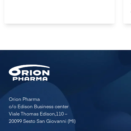
Orion Pharma
c/o Edison Business center
Viale Thomas Edison,110 –
20099 Sesto San Giovanni (MI)