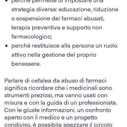
strategia diversa: educazione, riduzione
o sospensione dei farmaci abusati,
terapia preventiva e supporto non
farmacologico;
perché restituisce alla persona un ruolo
attivo nella gestione del proprio
benessere.
Parlare di cefalea da abuso di farmaci
significa ricordare che i medicinali sono
strumenti preziosi, ma vanno usati con
misura e con la guida di un professionista.
Con le giuste informazioni, un confronto
aperto con il medico e un progetto
condiviso, è possibile spezzare il circolo