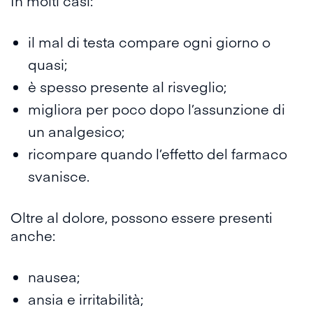
In molti casi:
il mal di testa compare ogni giorno o
quasi;
è spesso presente al risveglio;
migliora per poco dopo l’assunzione di
un analgesico;
ricompare quando l’effetto del farmaco
svanisce.
Oltre al dolore, possono essere presenti
anche:
nausea;
ansia e irritabilità;