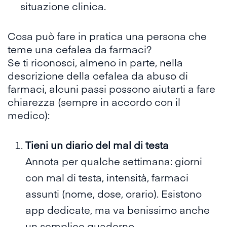
situazione clinica.
Cosa può fare in pratica una persona che
teme una cefalea da farmaci?
Se ti riconosci, almeno in parte, nella
descrizione della cefalea da abuso di
farmaci, alcuni passi possono aiutarti a fare
chiarezza (sempre in accordo con il
medico):
Tieni un diario del mal di testa
Annota per qualche settimana: giorni
con mal di testa, intensità, farmaci
assunti (nome, dose, orario). Esistono
app dedicate, ma va benissimo anche
un semplice quaderno.