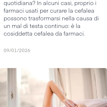
quotidiana? In alcuni casi, proprio i
farmaci usati per curare la cefalea
possono trasformarsi nella causa di
un mal di testa continuo: è la
cosiddetta cefalea da farmaci.
09/01/2026