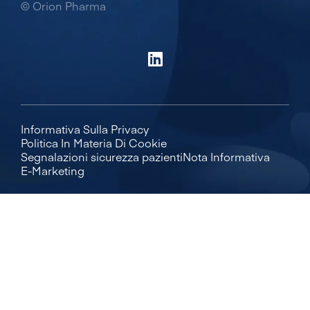
© Orion Pharma
Informativa Sulla Privacy
Politica In Materia Di Cookie
Segnalazioni sicurezza pazienti
Nota Informativa
E-Marketing