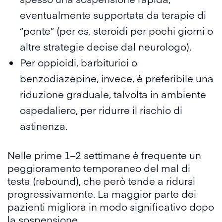
eventualmente supportata da terapie di
“ponte” (per es. steroidi per pochi giorni o
altre strategie decise dal neurologo).
Per oppioidi, barbiturici o
benzodiazepine, invece, è preferibile una
riduzione graduale
, talvolta in ambiente
ospedaliero, per ridurre il rischio di
astinenza.
Nelle prime 1–2 settimane è frequente un
peggioramento temporaneo
del mal di
testa (rebound), che però tende a ridursi
progressivamente. La maggior parte dei
pazienti migliora in modo significativo dopo
la sospensione.