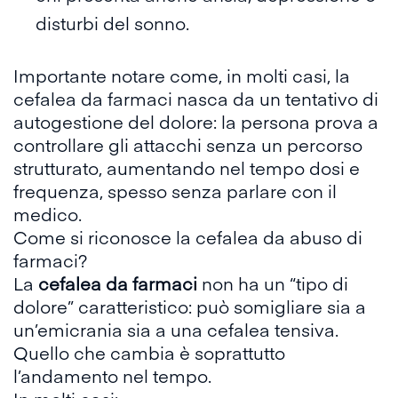
disturbi del sonno.
Importante notare come, in molti casi, la
cefalea da farmaci nasca da un tentativo di
autogestione del dolore: la persona prova a
controllare gli attacchi senza un percorso
strutturato, aumentando nel tempo dosi e
frequenza, spesso senza parlare con il
medico.
Come si riconosce la cefalea da abuso di
farmaci?
La
cefalea da farmaci
non ha un “tipo di
dolore” caratteristico: può somigliare sia a
un’emicrania sia a una cefalea tensiva.
Quello che cambia è soprattutto
l’andamento nel tempo
.