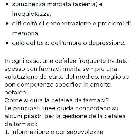
stanchezza marcata (astenia) e
irrequietezza;
difficoltà di concentrazione e problemi di
memoria;
calo del tono dell’umore o depressione.
In ogni caso, una cefalea frequente trattata
spesso con farmaci merita sempre una
valutazione da parte del medico, meglio se
con competenza specifica in ambito
cefalee.
Come si cura la cefalea da farmaci?
Le principali
linee guida
concordano su
alcuni pilastri per la gestione della cefalea
da farmaci:
1. Informazione e consapevolezza