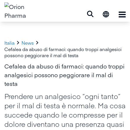
Op


Italia
News
Cefalea da abuso di farmaci: quando troppi analgesici
possono peggiorare il mal di testa
Cefalea da abuso di farmaci: quando troppi
analgesici possono peggiorare il mal di
testa
Prendere un analgesico “ogni tanto”
per il mal di testa è normale. Ma cosa
succede quando le compresse per il
dolore diventano una presenza quasi