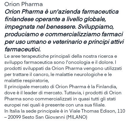
Orion Pharma
Orion Pharma è un'azienda farmaceutica
finlandese operante a livello globale,
impegnata nel benessere. Sviluppiamo,
produciamo e commercializziamo farmaci
per uso umano e veterinario e principi attivi
farmaceutici.
Le aree terapeutiche principali della nostra ricerca e
sviluppo farmaceutica sono l'oncologia e il dolore. I
prodotti sviluppati da Orion Pharma vengono utilizzati
per trattare il cancro, le malattie neurologiche e le
malattie respiratorie,
Il principale mercato di Orion Pharma è la Finlandia,
dove è il leader di mercato. Tuttavia, i prodotti di Orion
Pharma sono commercializzati in quasi tutti gli stati
europei nei quali è presente con una sua filiale.
In Italia la sede principale è in Viale Thomas Edison, 110
– 20099 Sesto San Giovanni (MILANO)