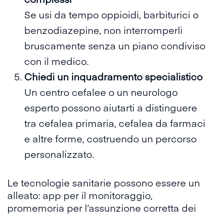
Se usi da tempo oppioidi, barbiturici o
benzodiazepine, non interromperli
bruscamente senza un piano condiviso
con il medico.
Chiedi un inquadramento specialistico
Un centro cefalee o un neurologo
esperto possono aiutarti a distinguere
tra cefalea primaria, cefalea da farmaci
e altre forme, costruendo un percorso
personalizzato.
Le tecnologie sanitarie possono essere un
alleato: app per il monitoraggio,
promemoria per l’assunzione corretta dei