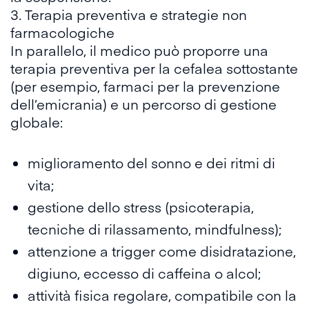
3. Terapia preventiva e strategie non
farmacologiche
In parallelo, il medico può proporre una
terapia preventiva per la cefalea
sottostante
(per esempio, farmaci per la prevenzione
dell’emicrania) e un percorso di gestione
globale:
miglioramento del sonno e dei ritmi di
vita;
gestione dello stress (psicoterapia,
tecniche di rilassamento, mindfulness);
attenzione a trigger come disidratazione,
digiuno, eccesso di caffeina o alcol;
attività fisica regolare, compatibile con la