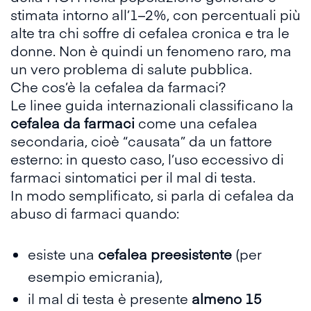
stimata intorno all’1–2%
, con percentuali più
alte tra chi soffre di cefalea cronica e tra le
donne. Non è quindi un fenomeno raro, ma
un vero problema di salute pubblica.
Che cos’è la cefalea da farmaci?
Le
linee guida internazionali
classificano la
cefalea da farmaci
come una cefalea
secondaria, cioè “causata” da un fattore
esterno: in questo caso, l’uso eccessivo di
farmaci sintomatici per il mal di testa.
In modo semplificato, si parla di cefalea da
abuso di farmaci quando:
esiste una
cefalea preesistente
(per
esempio emicrania),
il mal di testa è presente
almeno 15