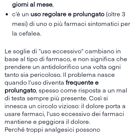
giorni al mese
,
c’è un
uso regolare e prolungato
(oltre 3
mesi) di uno o più farmaci sintomatici per
la cefalea.
Le soglie di “
uso eccessivo
” cambiano in
base al tipo di
farmaco
, e non significa che
prendere un antidolorifico una volta ogni
tanto sia pericoloso. Il problema nasce
quando l’uso diventa
frequente e
prolungato
, spesso come risposta a un mal
di testa sempre più presente. Così si
innesca un circolo vizioso: il dolore porta a
usare farmaci, l’uso eccessivo dei farmaci
mantiene e peggiora il dolore.
Perché troppi analgesici possono