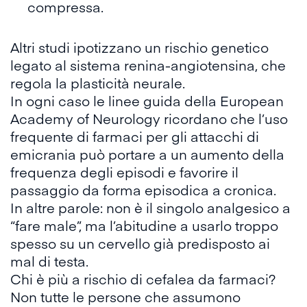
compressa.
Altri
studi
ipotizzano un rischio genetico
legato al sistema renina-angiotensina, che
regola la plasticità neurale.​
In ogni caso le
linee guida della European
Academy of Neurology
ricordano che l’uso
frequente di farmaci per gli attacchi di
emicrania può portare a un aumento della
frequenza degli episodi e favorire il
passaggio da forma episodica a cronica.
In altre parole: non è il singolo analgesico a
“fare male”, ma l’abitudine a usarlo troppo
spesso su un cervello già predisposto ai
mal di testa.
Chi è più a rischio di cefalea da farmaci?
Non tutte le persone che assumono