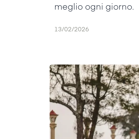
meglio ogni giorno.
13/02/2026