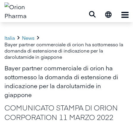
Op


Italia
News
Bayer partner commerciale di orion ha sottomesso la
domanda di estensione di indicazione per la
darolutamide in giappone
Bayer partner commerciale di orion ha
sottomesso la domanda di estensione di
indicazione per la darolutamide in
giappone
COMUNICATO STAMPA DI ORION
CORPORATION 11 MARZO 2022