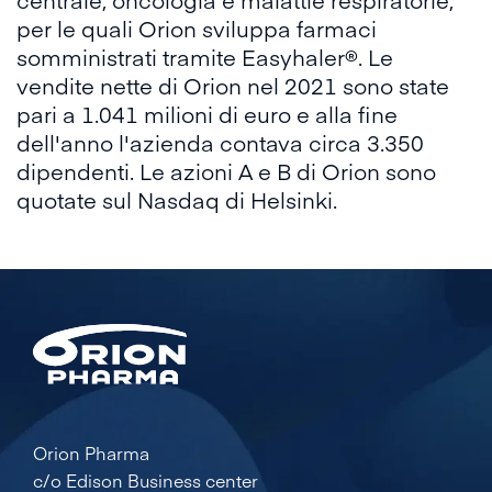
per le quali Orion sviluppa farmaci
somministrati tramite Easyhaler®. Le
vendite nette di Orion nel 2021 sono state
pari a 1.041 milioni di euro e alla fine
dell'anno l'azienda contava circa 3.350
dipendenti. Le azioni A e B di Orion sono
quotate sul Nasdaq di Helsinki.
Orion Pharma
c/o Edison Business center