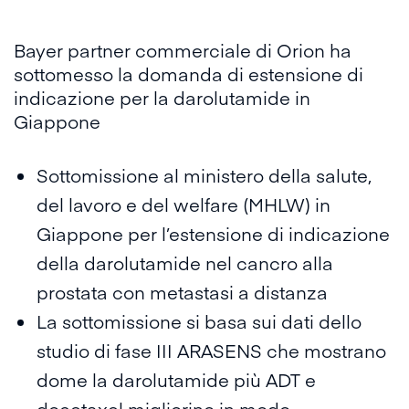
Bayer partner commerciale di Orion ha
sottomesso la domanda di estensione di
indicazione per la darolutamide in
Giappone
Sottomissione al ministero della salute,
del lavoro e del welfare (MHLW) in
Giappone per l’estensione di indicazione
della darolutamide nel cancro alla
prostata con metastasi a distanza
La sottomissione si basa sui dati dello
studio di fase III ARASENS che mostrano
dome la darolutamide più ADT e
docetaxel migliorino in modo