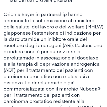
Orion e Bayer in partnership hanno
annunciato la sottomissione al ministero
della salute, del lavoro e del welfare (MHLW)
giapponese l’estensione di indicazione per
la darolutamide un inibitore orale del
recettore degli androgeni (ARi). L’estensione
di indicazione è per autorizzare la
darolutamide in associazione al docetaxel
e alla terapia di deprivazione androgenica
(ADT) per il trattamento dei pazienti con
carcinoma prostatico con metastasi a
distanza. La darolutamide è già
commercializzata con il marchio Nubeqa®
per il trattamento dei pazienti con
carcinoma prostatico resistente alla