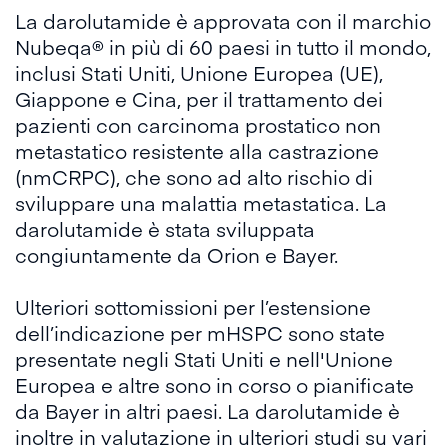
La darolutamide è approvata con il marchio
Nubeqa® in più di 60 paesi in tutto il mondo,
inclusi Stati Uniti, Unione Europea (UE),
Giappone e Cina, per il trattamento dei
pazienti con carcinoma prostatico non
metastatico resistente alla castrazione
(nmCRPC), che sono ad alto rischio di
sviluppare una malattia metastatica. La
darolutamide è stata sviluppata
congiuntamente da Orion e Bayer.
Ulteriori sottomissioni per l’estensione
dell’indicazione per mHSPC sono state
presentate negli Stati Uniti e nell'Unione
Europea e altre sono in corso o pianificate
da Bayer in altri paesi. La darolutamide è
inoltre in valutazione in ulteriori studi su vari