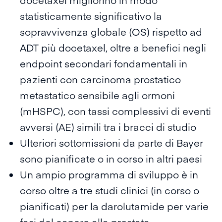
statisticamente significativo la
sopravvivenza globale (OS) rispetto ad
ADT più docetaxel, oltre a benefici negli
endpoint secondari fondamentali in
pazienti con carcinoma prostatico
metastatico sensibile agli ormoni
(mHSPC), con tassi complessivi di eventi
avversi (AE) simili tra i bracci di studio
Ulteriori sottomissioni da parte di Bayer
sono pianificate o in corso in altri paesi
Un ampio programma di sviluppo è in
corso oltre a tre studi clinici (in corso o
pianificati) per la darolutamide per varie
fasi del cancro alla prostata