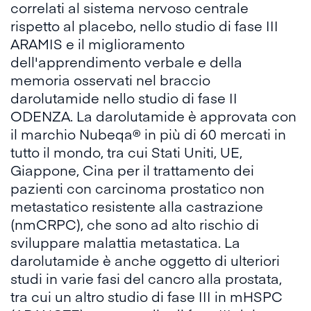
correlati al sistema nervoso centrale
rispetto al placebo, nello studio di fase III
ARAMIS e il miglioramento
dell'apprendimento verbale e della
memoria osservati nel braccio
darolutamide nello studio di fase II
ODENZA. La darolutamide è approvata con
il marchio Nubeqa® in più di 60 mercati in
tutto il mondo, tra cui Stati Uniti, UE,
Giappone, Cina per il trattamento dei
pazienti con carcinoma prostatico non
metastatico resistente alla castrazione
(nmCRPC), che sono ad alto rischio di
sviluppare malattia metastatica. La
darolutamide è anche oggetto di ulteriori
studi in varie fasi del cancro alla prostata,
tra cui un altro studio di fase III in mHSPC