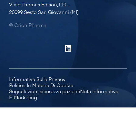
Viale Thomas Edison,110 –
20099 Sesto San Giovanni (MI)
© Orion Pharma
Informativa Sulla Privacy
Politica In Materia Di Cookie
Segnalazioni sicurezza pazienti
Nota Informativa
E-Marketing