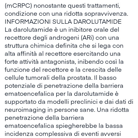
(mCRPC) nonostante questi trattamenti,
condizione con una ridotta sopravvivenza.
INFORMAZIONI SULLA DAROLUTAMIDE
La darolutamide è un inibitore orale del
recettore degli androgeni (ARi) con una
struttura chimica definita che si lega con
alta affinità al recettore esercitando una
forte attività antagonista, inibendo così la
funzione del recettore e la crescita delle
cellule tumorali della prostata. Il basso
potenziale di penetrazione della barriera
ematoencefalica per la darolutamide è
supportato da modelli preclinici e dai dati di
neuroimaging in persone sane. Una ridotta
penetrazione della barriera
ematoencefalica spiegherebbe la bassa
incidenza complessiva di eventi avversi